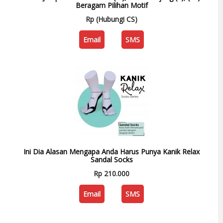
Beragam Pilihan Motif
Rp (Hubungi CS)
Email
SMS
Ini Dia Alasan Mengapa Anda Harus Punya Kanik Relax
Sandal Socks
Rp 210.000
Email
SMS