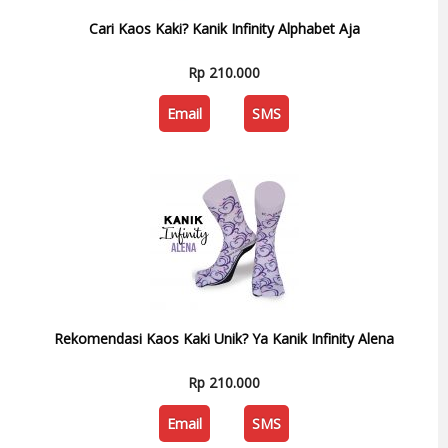
Cari Kaos Kaki? Kanik Infinity Alphabet Aja
Rp 210.000
Email
SMS
Rekomendasi Kaos Kaki Unik? Ya Kanik Infinity Alena
Rp 210.000
Email
SMS