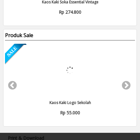
Kaos Kaki Soka Essential Vintage
Rp 274.800
Produk Sale
Kaos Kaki Logo Sekolah
Rp 55.000
Print & Download