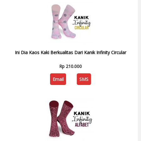
Ini Dia Kaos Kaki Berkualitas Dari Kanik Infinity Circular
Rp 210.000
Email
SMS