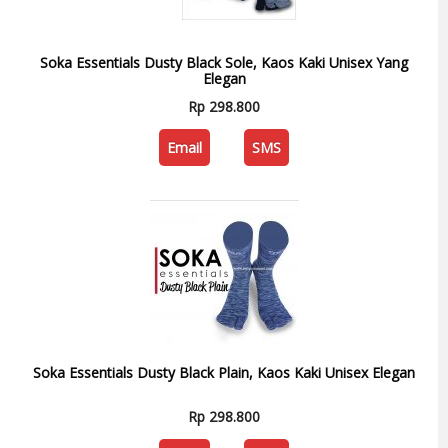
Soka Essentials Dusty Black Sole, Kaos Kaki Unisex Yang
Elegan
Rp 298.800
Email
SMS
Soka Essentials Dusty Black Plain, Kaos Kaki Unisex Elegan
Rp 298.800