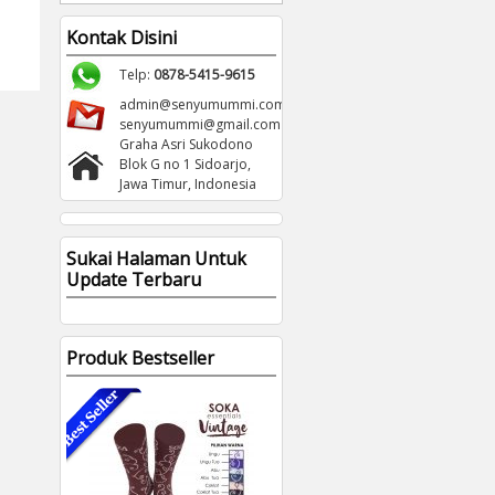
Kontak Disini
Telp:
0878-5415-9615
admin@senyumummi.com
senyumummi@gmail.com
Graha Asri Sukodono
Blok G no 1 Sidoarjo,
Jawa Timur, Indonesia
Sukai Halaman Untuk
Update Terbaru
Produk Bestseller